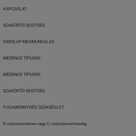
KAPCSOLAT
SZAKÉRTŐI SEGÍTSÉG
GRESLAP MEGMUNKÁLÁS
MEDENCE TÍPUSOK
MEDENCE TÍPUSOK
SZAKÉRTŐI SEGÍTSÉG
FUGAMENNYISÉG SZÜKSÉGLET
R csúszásmentes vagy C csúszásmentesség