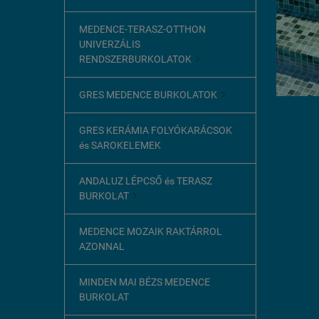
MEDENCE-TERASZ-OTTHON
UNIVERZÁLIS
RENDSZERBURKOLATOK

GRES MEDENCE BURKOLATOK

GRES KERÁMIA FOLYÓKARÁCSOK
és SAROKELEMEK
ANDALUZ LÉPCSŐ és TERASZ
BURKOLAT

MEDENCE MOZAIK RAKTÁRROL
AZONNAL
MINDEN MAI BÉZS MEDENCE
BURKOLAT