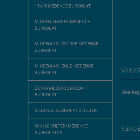
15x15 MEDENCE BURKOLAT

MINDEN AMI KÉK MEDENCE
BURKOLAT
MINDEM AMI SZÜRKE MEDENCE
BURKOLAT
MINDEM AMI ZÖLD MEDENCE
VÁSÁR
BURKOLAT
EXTRA MEDENCE MOZAIK
Jelenleg
BURKOLAT
MEDENCE BURKOLAT ÖTLETEK
60x120 KÜLTÉRI MEDENCE
KÉRDÉ
BURKOLATOK