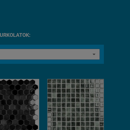
BURKOLATOK: