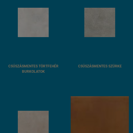
CSÚSZÁSMENTES TÖRTFEHÉR
CSÚSZÁSMENTES SZÜRKE
BURKOLATOK