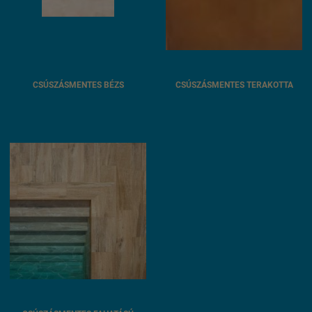
CSÚSZÁSMENTES BÉZS
CSÚSZÁSMENTES TERAKOTTA