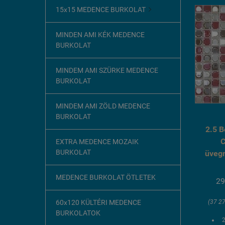
15x15 MEDENCE BURKOLAT

MINDEN AMI KÉK MEDENCE
BURKOLAT
MINDEM AMI SZÜRKE MEDENCE
BURKOLAT
MINDEM AMI ZÖLD MEDENCE
BURKOLAT
2.5 B
C
EXTRA MEDENCE MOZAIK
BURKOLAT
üveg
MEDENCE BURKOLAT ÖTLETEK
29
(37 27
60x120 KÜLTÉRI MEDENCE
BURKOLATOK