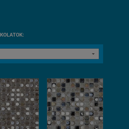
RKOLATOK: