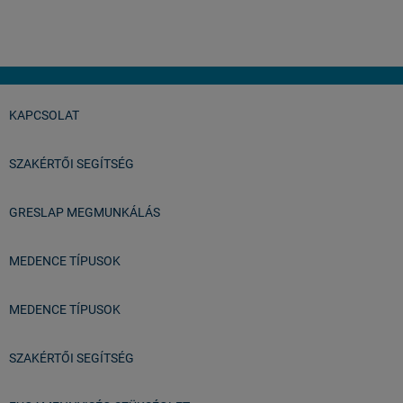
Balatonfüred
KAPCSOLAT
SZAKÉRTŐI SEGÍTSÉG
GRESLAP MEGMUNKÁLÁS
MEDENCE TÍPUSOK
MEDENCE TÍPUSOK
SZAKÉRTŐI SEGÍTSÉG