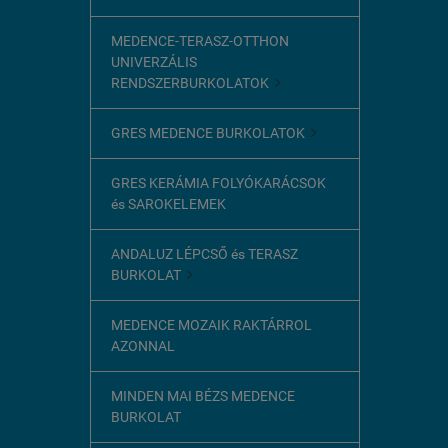
MEDENCE-TERASZ-OTTHON
UNIVERZÁLIS
RENDSZERBURKOLATOK

GRES MEDENCE BURKOLATOK

GRES KERÁMIA FOLYÓKARÁCSOK
és SAROKELEMEK
ANDALUZ LÉPCSŐ és TERASZ
BURKOLAT

MEDENCE MOZAIK RAKTÁRROL
AZONNAL
MINDEN MAI BÉZS MEDENCE
BURKOLAT