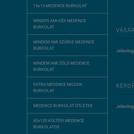
15x15 MEDENCE BURKOLAT

MINDEN AMI KÉK MEDENCE
BURKOLAT
VÁSÁR
MINDEM AMI SZÜRKE MEDENCE
BURKOLAT
Jelenleg
MINDEM AMI ZÖLD MEDENCE
BURKOLAT
EXTRA MEDENCE MOZAIK
KÉRDÉ
BURKOLAT
MEDENCE BURKOLAT ÖTLETEK
Jelenleg
60x120 KÜLTÉRI MEDENCE
BURKOLATOK