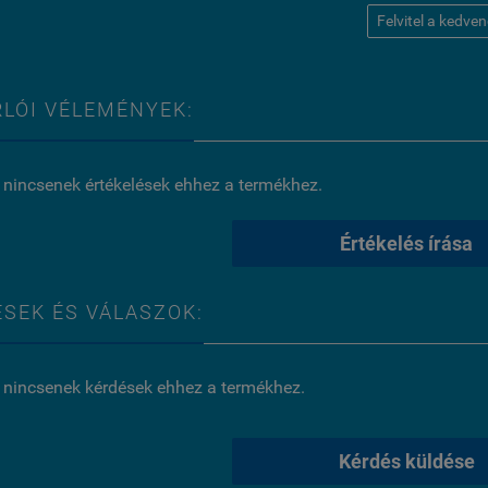
Felvitel a kedve
LÓI VÉLEMÉNYEK:
 nincsenek értékelések ehhez a termékhez.
Értékelés írása
SEK ÉS VÁLASZOK:
 nincsenek kérdések ehhez a termékhez.
Kérdés küldése