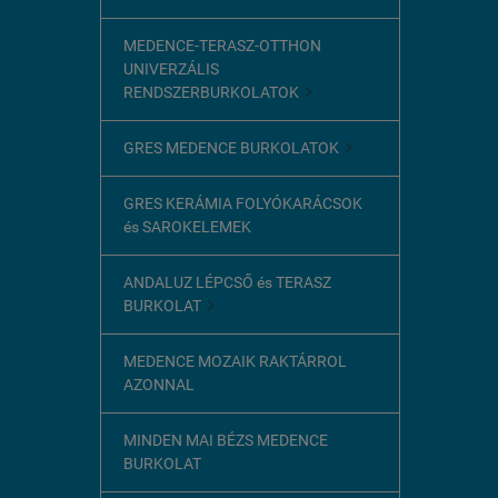
MEDENCE-TERASZ-OTTHON
UNIVERZÁLIS
RENDSZERBURKOLATOK

GRES MEDENCE BURKOLATOK

GRES KERÁMIA FOLYÓKARÁCSOK
és SAROKELEMEK
ANDALUZ LÉPCSŐ és TERASZ
BURKOLAT

MEDENCE MOZAIK RAKTÁRROL
AZONNAL
MINDEN MAI BÉZS MEDENCE
BURKOLAT