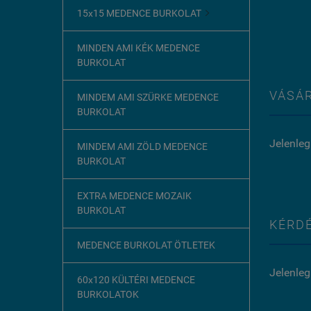
15x15 MEDENCE BURKOLAT

MINDEN AMI KÉK MEDENCE
BURKOLAT
VÁSÁR
MINDEM AMI SZÜRKE MEDENCE
BURKOLAT
Jelenleg
MINDEM AMI ZÖLD MEDENCE
BURKOLAT
EXTRA MEDENCE MOZAIK
BURKOLAT
KÉRDÉ
MEDENCE BURKOLAT ÖTLETEK
Jelenleg
60x120 KÜLTÉRI MEDENCE
BURKOLATOK