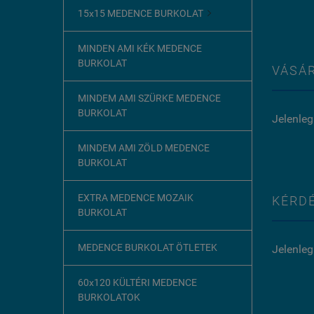
15x15 MEDENCE BURKOLAT

MINDEN AMI KÉK MEDENCE
BURKOLAT
VÁSÁR
MINDEM AMI SZÜRKE MEDENCE
BURKOLAT
Jelenleg
MINDEM AMI ZÖLD MEDENCE
BURKOLAT
EXTRA MEDENCE MOZAIK
KÉRDÉ
BURKOLAT
MEDENCE BURKOLAT ÖTLETEK
Jelenleg
60x120 KÜLTÉRI MEDENCE
BURKOLATOK