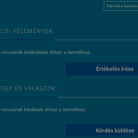
Felvitel a kedve
LÓI VÉLEMÉNYEK:
 nincsenek értékelések ehhez a termékhez.
Értékelés írása
SEK ÉS VÁLASZOK:
 nincsenek kérdések ehhez a termékhez.
Kérdés küldése