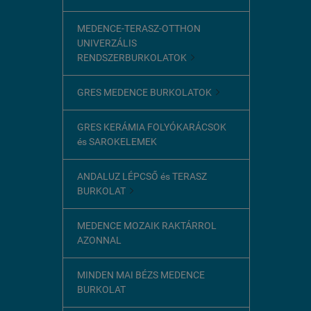
MEDENCE-TERASZ-OTTHON
UNIVERZÁLIS
RENDSZERBURKOLATOK

GRES MEDENCE BURKOLATOK

GRES KERÁMIA FOLYÓKARÁCSOK
és SAROKELEMEK
ANDALUZ LÉPCSŐ és TERASZ
BURKOLAT

MEDENCE MOZAIK RAKTÁRROL
AZONNAL
MINDEN MAI BÉZS MEDENCE
BURKOLAT