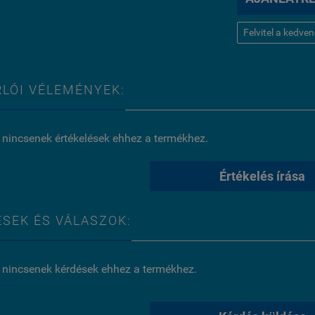
Felvitel a kedve
LÓI VÉLEMÉNYEK:
 nincsenek értékelések ehhez a termékhez.
Értékelés írása
SEK ÉS VÁLASZOK:
 nincsenek kérdések ehhez a termékhez.