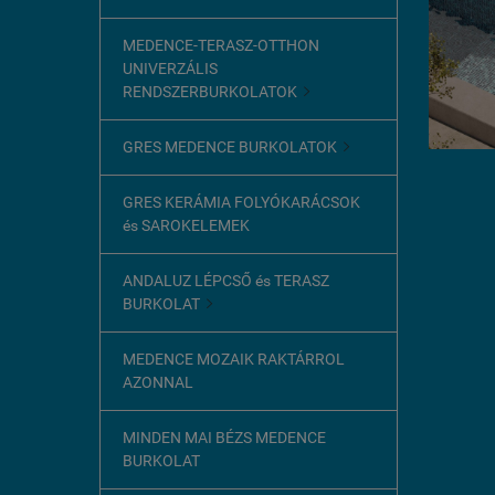
MEDENCE-TERASZ-OTTHON
UNIVERZÁLIS
RENDSZERBURKOLATOK

GRES MEDENCE BURKOLATOK

GRES KERÁMIA FOLYÓKARÁCSOK
és SAROKELEMEK
ANDALUZ LÉPCSŐ és TERASZ
BURKOLAT

MEDENCE MOZAIK RAKTÁRROL
AZONNAL
MINDEN MAI BÉZS MEDENCE
BURKOLAT