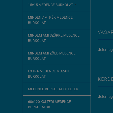
15x15 MEDENCE BURKOLAT

MINDEN AMI KÉK MEDENCE
BURKOLAT
VÁSÁR
MINDEM AMI SZÜRKE MEDENCE
BURKOLAT
Jelenleg
MINDEM AMI ZÖLD MEDENCE
BURKOLAT
EXTRA MEDENCE MOZAIK
BURKOLAT
KÉRDÉ
MEDENCE BURKOLAT ÖTLETEK
Jelenleg
60x120 KÜLTÉRI MEDENCE
BURKOLATOK