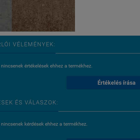
LÓI VÉLEMÉNYEK:
 nincsenek értékelések ehhez a termékhez.
Értékelés írása
SEK ÉS VÁLASZOK:
 nincsenek kérdések ehhez a termékhez.