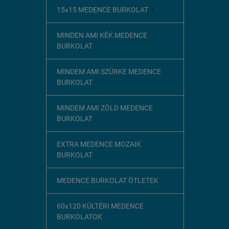
15x15 MEDENCE BURKOLAT

MINDEN AMI KÉK MEDENCE
BURKOLAT
MINDEM AMI SZÜRKE MEDENCE
BURKOLAT
MINDEM AMI ZÖLD MEDENCE
BURKOLAT
EXTRA MEDENCE MOZAIK
BURKOLAT
MEDENCE BURKOLAT ÖTLETEK
60x120 KÜLTÉRI MEDENCE
BURKOLATOK