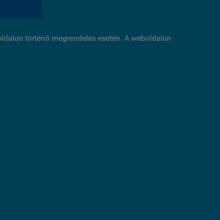
boldalon történő megrendelés esetén. A weboldalon