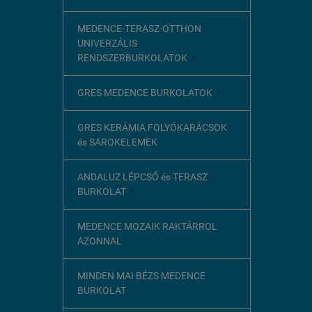
MEDENCE-TERASZ-OTTHON
UNIVERZÁLIS
RENDSZERBURKOLATOK

GRES MEDENCE BURKOLATOK

GRES KERÁMIA FOLYÓKARÁCSOK
és SAROKELEMEK
ANDALUZ LÉPCSŐ és TERASZ
BURKOLAT

MEDENCE MOZAIK RAKTÁRROL
AZONNAL
MINDEN MAI BÉZS MEDENCE
BURKOLAT