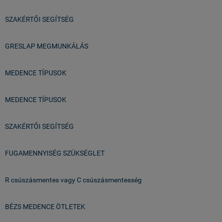
SZAKÉRTŐI SEGÍTSÉG
GRESLAP MEGMUNKÁLÁS
MEDENCE TÍPUSOK
MEDENCE TÍPUSOK
SZAKÉRTŐI SEGÍTSÉG
FUGAMENNYISÉG SZÜKSÉGLET
R csúszásmentes vagy C csúszásmentesség
BÉZS MEDENCE ÖTLETEK