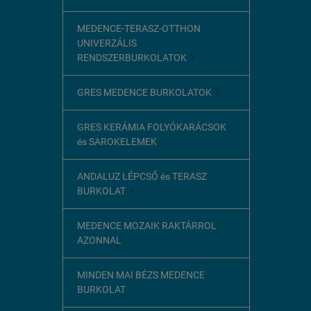
MEDENCE-TERASZ-OTTHON
UNIVERZÁLIS
RENDSZERBURKOLATOK

GRES MEDENCE BURKOLATOK

GRES KERÁMIA FOLYÓKARÁCSOK
és SAROKELEMEK
ANDALUZ LÉPCSŐ és TERASZ
BURKOLAT

MEDENCE MOZAIK RAKTÁRROL
AZONNAL
MINDEN MAI BÉZS MEDENCE
BURKOLAT