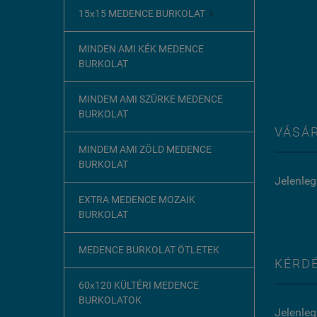
15x15 MEDENCE BURKOLAT

MINDEN AMI KÉK MEDENCE
BURKOLAT
MINDEM AMI SZÜRKE MEDENCE
BURKOLAT
VÁSÁR
MINDEM AMI ZÖLD MEDENCE
BURKOLAT
Jelenleg
EXTRA MEDENCE MOZAIK
BURKOLAT
MEDENCE BURKOLAT ÖTLETEK
KÉRDÉ
60x120 KÜLTÉRI MEDENCE
BURKOLATOK
Jelenleg