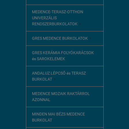
MEDENCE-TERASZ-OTTHON
UNIVERZÁLIS
RENDSZERBURKOLATOK

GRES MEDENCE BURKOLATOK

GRES KERÁMIA FOLYÓKARÁCSOK
és SAROKELEMEK
ANDALUZ LÉPCSŐ és TERASZ
BURKOLAT

MEDENCE MOZAIK RAKTÁRROL
AZONNAL
MINDEN MAI BÉZS MEDENCE
BURKOLAT