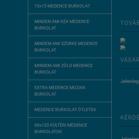
15x15 MEDENCE BURKOLAT

MINDEN AMI KÉK MEDENCE
TOVÁB
BURKOLAT
MINDEM AMI SZÜRKE MEDENCE
BURKOLAT
VÁSÁR
MINDEM AMI ZÖLD MEDENCE
BURKOLAT
Jelenleg
EXTRA MEDENCE MOZAIK
BURKOLAT
MEDENCE BURKOLAT ÖTLETEK
KÉRDÉ
60x120 KÜLTÉRI MEDENCE
BURKOLATOK
Jelenleg