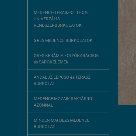
MEDENCE-TERASZ-OTTHON
UNIVERZÁLIS
RENDSZERBURKOLATOK

GRES MEDENCE BURKOLATOK

GRES KERÁMIA FOLYÓKARÁCSOK
és SAROKELEMEK
ANDALUZ LÉPCSŐ és TERASZ
BURKOLAT

MEDENCE MOZAIK RAKTÁRROL
AZONNAL
MINDEN MAI BÉZS MEDENCE
BURKOLAT