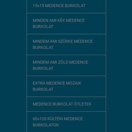
15x15 MEDENCE BURKOLAT

MINDEN AMI KÉK MEDENCE
BURKOLAT
MINDEM AMI SZÜRKE MEDENCE
BURKOLAT
MINDEM AMI ZÖLD MEDENCE
BURKOLAT
EXTRA MEDENCE MOZAIK
BURKOLAT
MEDENCE BURKOLAT ÖTLETEK
60x120 KÜLTÉRI MEDENCE
BURKOLATOK