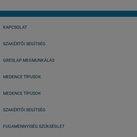
KAPCSOLAT
SZAKÉRTŐI SEGÍTSÉG
GRESLAP MEGMUNKÁLÁS
MEDENCE TÍPUSOK
MEDENCE TÍPUSOK
SZAKÉRTŐI SEGÍTSÉG
FUGAMENNYISÉG SZÜKSÉGLET