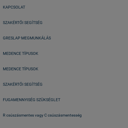
KAPCSOLAT
SZAKÉRTŐI SEGÍTSÉG
GRESLAP MEGMUNKÁLÁS
MEDENCE TÍPUSOK
MEDENCE TÍPUSOK
SZAKÉRTŐI SEGÍTSÉG
FUGAMENNYISÉG SZÜKSÉGLET
R csúszásmentes vagy C csúszásmentesség