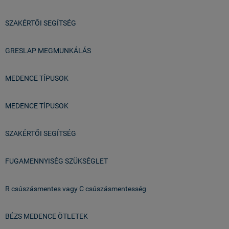
SZAKÉRTŐI SEGÍTSÉG
GRESLAP MEGMUNKÁLÁS
MEDENCE TÍPUSOK
MEDENCE TÍPUSOK
SZAKÉRTŐI SEGÍTSÉG
FUGAMENNYISÉG SZÜKSÉGLET
R csúszásmentes vagy C csúszásmentesség
BÉZS MEDENCE ÖTLETEK