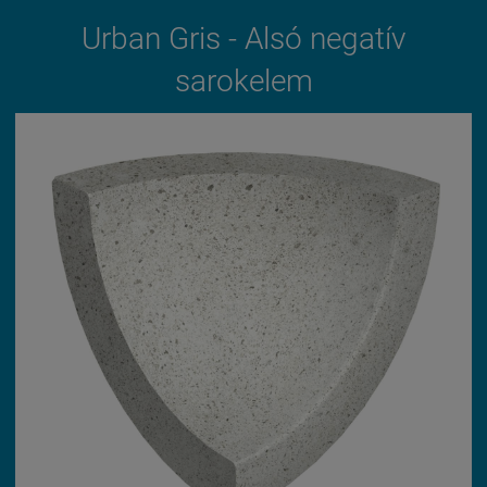
Urban Gris - Alsó negatív
sarokelem