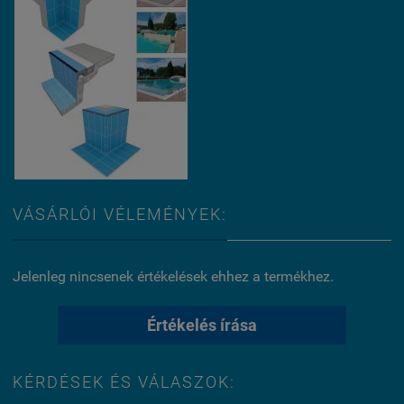
VÁSÁRLÓI VÉLEMÉNYEK:
Jelenleg nincsenek értékelések ehhez a termékhez.
Értékelés írása
KÉRDÉSEK ÉS VÁLASZOK: