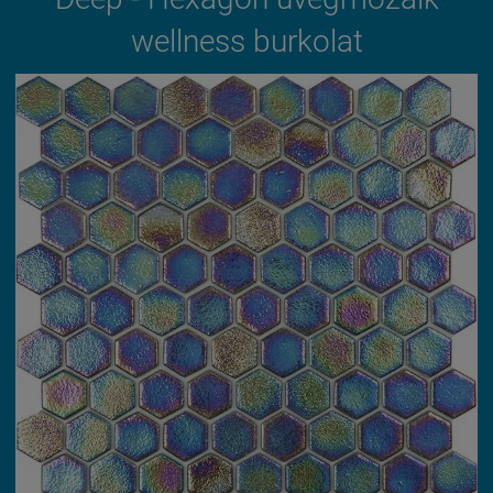
wellness burkolat