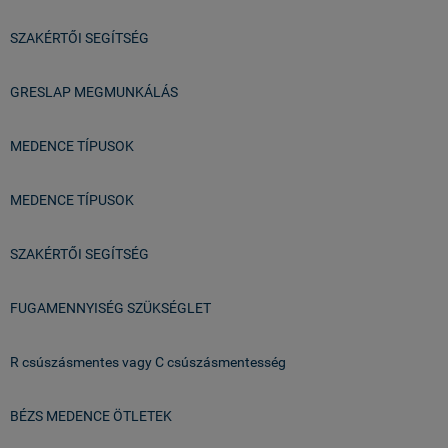
SZAKÉRTŐI SEGÍTSÉG
GRESLAP MEGMUNKÁLÁS
MEDENCE TÍPUSOK
MEDENCE TÍPUSOK
SZAKÉRTŐI SEGÍTSÉG
FUGAMENNYISÉG SZÜKSÉGLET
R csúszásmentes vagy C csúszásmentesség
BÉZS MEDENCE ÖTLETEK