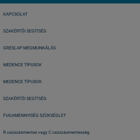
KAPCSOLAT
SZAKÉRTŐI SEGÍTSÉG
GRESLAP MEGMUNKÁLÁS
MEDENCE TÍPUSOK
MEDENCE TÍPUSOK
SZAKÉRTŐI SEGÍTSÉG
FUGAMENNYISÉG SZÜKSÉGLET
R csúszásmentes vagy C csúszásmentesség